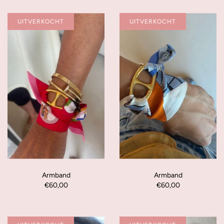
UITVERKOCHT
UITVERKOCHT
Armband
Armband
€60,00
€60,00