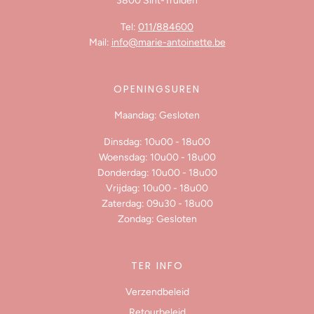
3800 Sint-Truiden
Tel:
011/884600
Mail:
info@marie-antoinette.be
OPENINGSUREN
Maandag: Gesloten
Dinsdag: 10u00 - 18u00
Woensdag: 10u00 - 18u00
Donderdag: 10u00 - 18u00
Vrijdag: 10u00 - 18u00
Zaterdag: 09u30 - 18u00
Zondag: Gesloten
TER INFO
Verzendbeleid
Retourbeleid