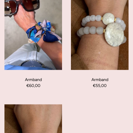
Armband
Armband
€60,00
€55,00