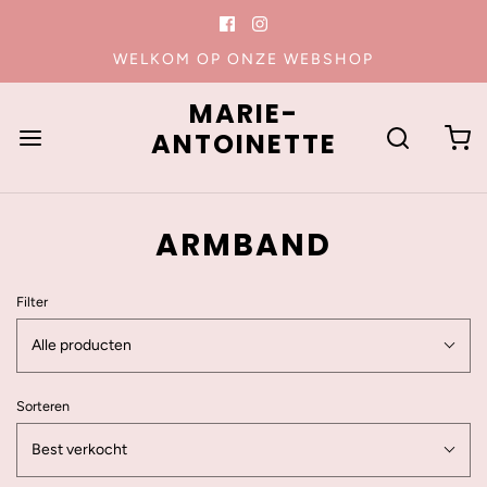
WELKOM OP ONZE WEBSHOP
MARIE-
ANTOINETTE
ARMBAND
Filter
Alle producten
Sorteren
Best verkocht