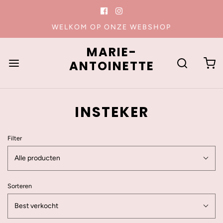
WELKOM OP ONZE WEBSHOP
MARIE-
ANTOINETTE
INSTEKER
Filter
Alle producten
Sorteren
Best verkocht